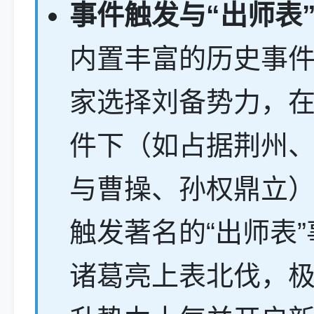
事件触发与“出师表
内置丰富的历史事
家选择刘备势力，
件下（如占据荆州
与曹操、孙权鼎立
触发著名的“出师表
诸葛亮上表北伐，