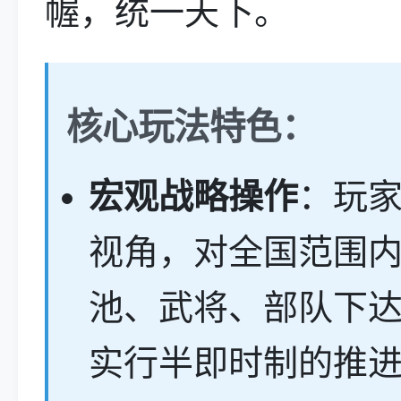
幄，统一天下。
核心玩法特色：
宏观战略操作
：玩
视角，对全国范围
池、武将、部队下
实行半即时制的推