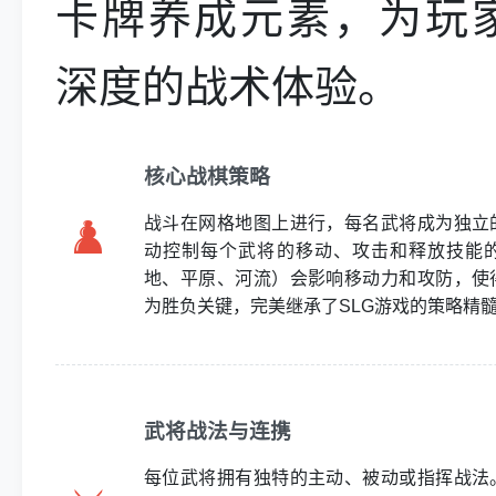
卡牌养成元素，为玩
深度的战术体验。
核心战棋策略
♟️
战斗在网格地图上进行，每名武将成为独立
动控制每个武将的移动、攻击和释放技能
地、平原、河流）会影响移动力和攻防，使
为胜负关键，完美继承了SLG游戏的策略精
武将战法与连携
每位武将拥有独特的主动、被动或指挥战法