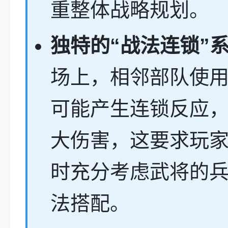
重整体战略规划。
独特的“战法连锁”
场上，相邻部队使
可能产生连锁反应
大伤害，这要求玩
时充分考虑武将的
法搭配。