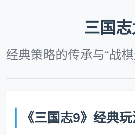
三国志
经典策略的传承与“战棋
《三国志9》经典玩