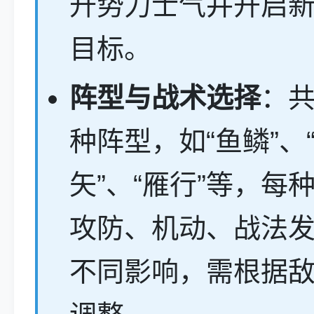
升势力士气并开启
目标。
阵型与战术选择
：共
种阵型，如“鱼鳞”、
矢”、“雁行”等，每
攻防、机动、战法
不同影响，需根据