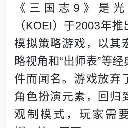
《三国志9》是光
（KOEI）于2003年
模拟策略游戏，以其
略视角和“出师表”等经
件而闻名。游戏放弃
角色扮演元素，回归
观制模式，玩家需