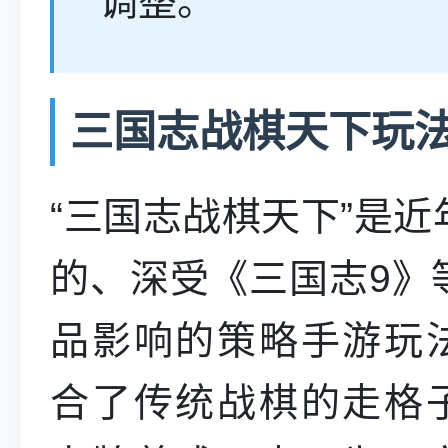
调整。
三国志战棋天下玩
“三国志战棋天下”是近
的、深受《三国志9》
品影响的策略手游玩
合了传统战棋的走格