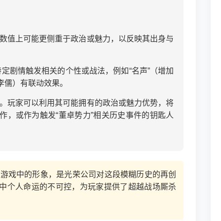
数值上可能更侧重于政治或魅力，以反映其出身与
定剧情触发相关的个性或战法，例如“名声”（增加
李儒）有联动效果。
。玩家可以利用其可能拥有的政治或魅力优势，将
作，或作为触发“董卓势力”相关历史事件的钥匙人
游戏中的形象，是光荣公司对这段模糊历史的再创
中个人命运的不可控，为玩家提供了超越战场厮杀