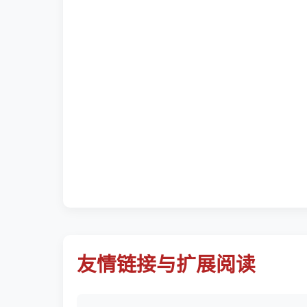
友情链接与扩展阅读