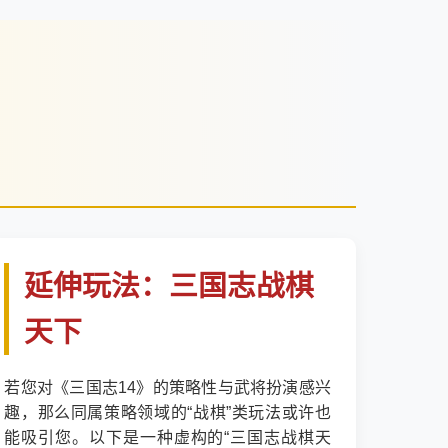
延伸玩法：三国志战棋
天下
若您对《三国志14》的策略性与武将扮演感兴
趣，那么同属策略领域的“战棋”类玩法或许也
能吸引您。以下是一种虚构的“三国志战棋天