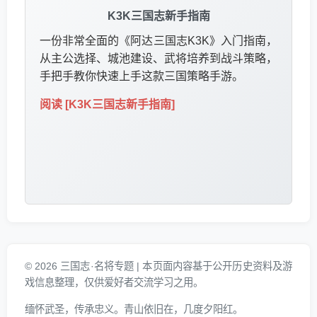
K3K三国志新手指南
一份非常全面的《阿达三国志K3K》入门指南，
从主公选择、城池建设、武将培养到战斗策略，
手把手教你快速上手这款三国策略手游。
阅读 [K3K三国志新手指南]
© 2026 三国志·名将专题 | 本页面内容基于公开历史资料及游
戏信息整理，仅供爱好者交流学习之用。
缅怀武圣，传承忠义。青山依旧在，几度夕阳红。