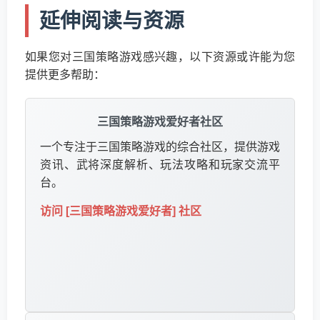
延伸阅读与资源
如果您对三国策略游戏感兴趣，以下资源或许能为您
提供更多帮助：
三国策略游戏爱好者社区
一个专注于三国策略游戏的综合社区，提供游戏
资讯、武将深度解析、玩法攻略和玩家交流平
台。
访问 [三国策略游戏爱好者] 社区