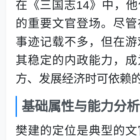
在《三国志14》中，
的重要文官登场。尽管
事迹记载不多，但在游
其稳定的内政能力，成
方、发展经济时可依赖
基础属性与能力分析
樊建的定位是典型的文