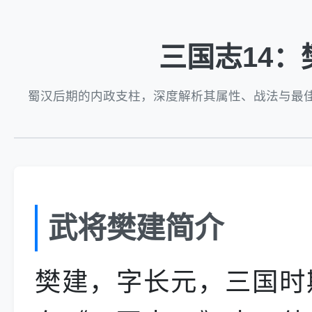
三国志14
蜀汉后期的内政支柱，深度解析其属性、战法与最
武将樊建简介
樊建，字长元，三国时