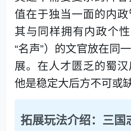
值在于独当一面的内政
其与同样拥有内政个性
“名声”）的文官放在同
展。在人才匮乏的蜀汉
他是稳定大后方不可或
拓展玩法介绍：三国