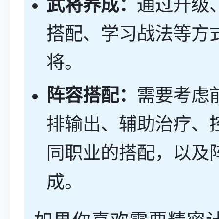
武将养成：
通过升级
搭配、学习战法等方
将。
阵容搭配：
需要考虑
排输出、辅助治疗、
同职业的搭配，以及
成。