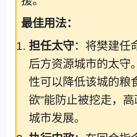
援。
最佳用法：
担任太守
：将樊建任
后方资源城市的太守。
性可以降低该城的粮食
欲”能防止被挖走，高
城市发展。