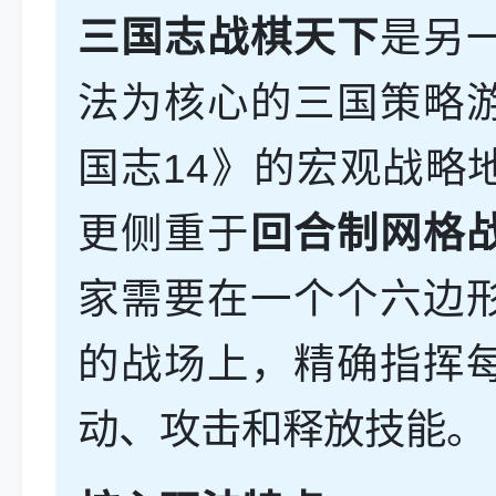
三国志战棋天下
是另
法为核心的三国策略
国志14》的宏观战略
更侧重于
回合制网格
家需要在一个个六边
的战场上，精确指挥
动、攻击和释放技能。