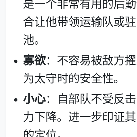
是一个非常有用的后勤
合让他带领运输队或驻
池。
寡欲
：不容易被敌方擢
为太守时的安全性。
小心
：自部队不受反击
力下降。进一步印证其
的定位。