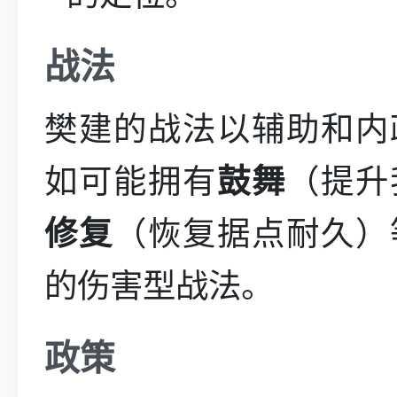
战法
樊建的战法以辅助和内
如可能拥有
鼓舞
（提升
修复
（恢复据点耐久）
的伤害型战法。
政策