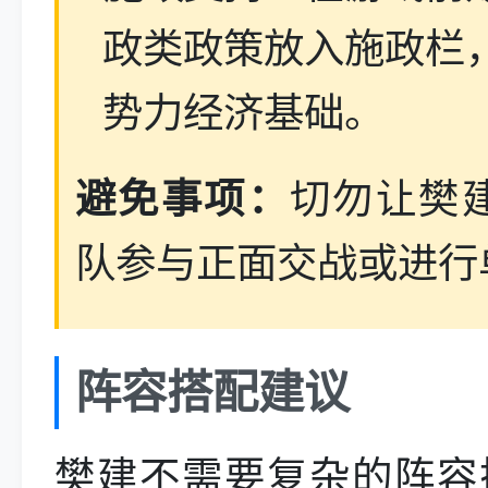
政类政策放入施政栏
势力经济基础。
避免事项：
切勿让樊
队参与正面交战或进行
阵容搭配建议
樊建不需要复杂的阵容