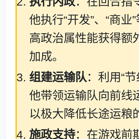
执行内政
：在回合指
他执行“开发”、“商业
高政治属性能获得额
加成。
组建运输队
：利用“节
他带领运输队向前线
以极大降低长途运粮
施政支持
：在游戏前