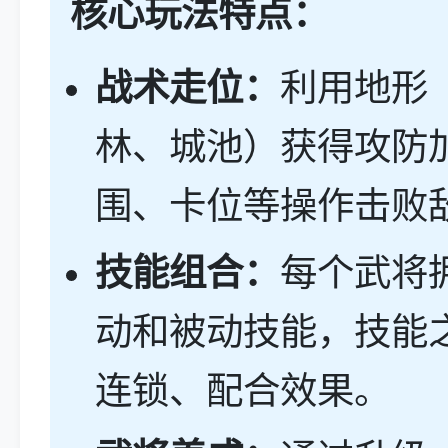
核心玩法特点：
战术走位：
利用地形
林、城池）获得攻防
围、卡位等操作击败
技能组合：
每个武将
动和被动技能，技能
连锁、配合效果。