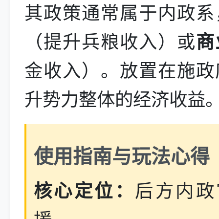
其政策通常属于内政系
（提升兵粮收入）或
商
金收入）。放置在施政
升势力整体的经济收益
使用指南与玩法心得
核心定位：
后方内政