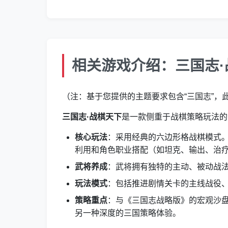
相关游戏介绍：三国志
（注：基于您提供的主题要求包含“三国志”，
三国志·战棋天下
是一款侧重于战棋策略玩法的
核心玩法
：采用经典的六边形格战棋模式
利用和角色职业搭配（如坦克、输出、治
武将养成
：武将拥有独特的主动、被动战
玩法模式
：包括推进剧情关卡的主线战役、
策略重点
：与《三国志战略版》的宏观沙
另一种深度的三国策略体验。