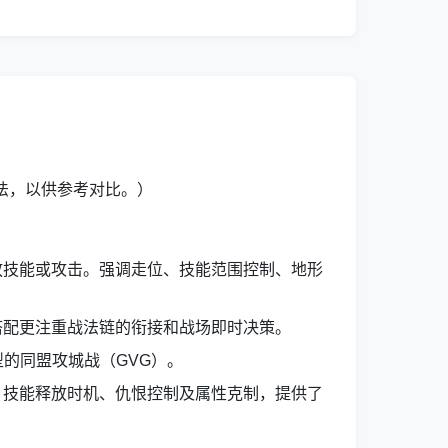
法，以供参考对比。）
放技能或攻击。强调走位、技能范围控制、地形
搭配更注重战法链的衔接和战场即时决策。
的同盟攻城战（GVG）。
、技能释放时机、仇恨控制及属性克制，提供了