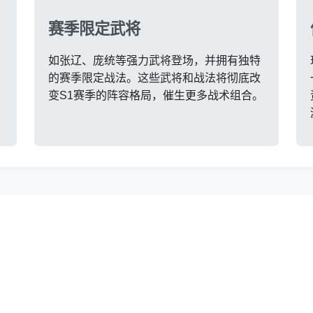
赛季限定武将
如张辽、庞统等强力武将登场，并拥有独特
的赛季限定战法。这些武将和战法将彻底改
变S1赛季的阵容格局，催生更多战术组合。