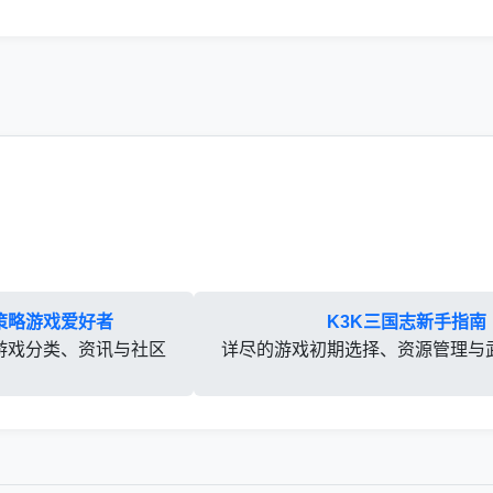
策略游戏爱好者
K3K三国志新手指南
游戏分类、资讯与社区
详尽的游戏初期选择、资源管理与