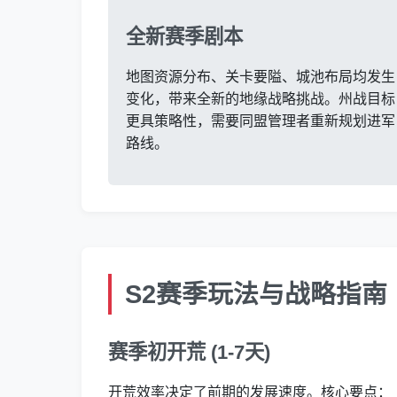
全新赛季剧本
地图资源分布、关卡要隘、城池布局均发生
变化，带来全新的地缘战略挑战。州战目标
更具策略性，需要同盟管理者重新规划进军
路线。
S2赛季玩法与战略指南
赛季初开荒 (1-7天)
开荒效率决定了前期的发展速度。核心要点：