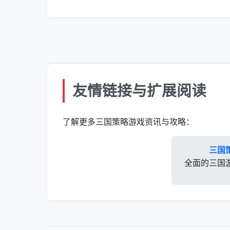
友情链接与扩展阅读
了解更多三国策略游戏资讯与攻略：
三国
全面的三国