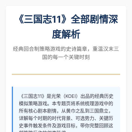
《三国志11》全部剧情深
度解析
经典回合制策略游戏的史诗篇章，重温汉末三
国的每一个关键时刻
《三国志11》是光荣（KOEI）出品的经典历史
模拟策略游戏。本专题页将系统梳理游戏中的
所有核心剧本剧情，从黄巾之乱到三国鼎立，
详解每个时期的时代背景、可选势力、关键历
史事件触发条件及游戏目标，带你完整回顾这