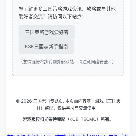
想了解更多三国策略游戏资讯、攻略或与其他
爱好者交流？请访问以下站点：
三国策略游戏爱好者
K3K三国志新手指南
（友情链接将跳转到外部网站，请注意网络安全。）
© 2026 三国志11专题页. 本页面内容基于游戏《三国志
11》整理，仅供学习与交流使用。
游戏版权归光荣特库摩（KOEI TECMO）所有。