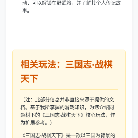
动，可以解锁在野武将，并了解其个人传记故
事。
相关玩法：三国志·战棋
天下
（注：此部分信息并非直接来源于提供的文
档。基于我所掌握的游戏知识，为您介绍同
题材下的《三国志·战棋天下》核心玩法，作
为扩展参考。）
《三国志·战棋天下》是一款以三国为背景的