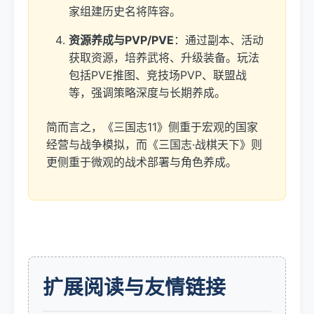
家组建历史名将阵容。
资源养成与PVP/PVE
：通过副本、活动
获取资源，培养武将、升级装备。玩法
包括PVE推图、竞技场PVP、联盟战
等，强调策略深度与长期养成。
简而言之，《三国志11》侧重于宏观的国家
经营与战争模拟，而《三国志·战棋天下》则
更侧重于微观的战术部署与角色养成。
扩展阅读与友情链接