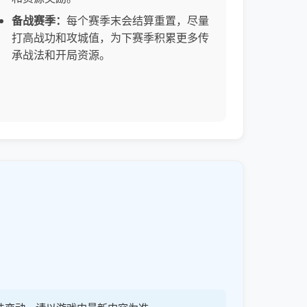
备战赛季：
每个赛季末会结算重置，尽量
打高战功和攻城值，为下赛季积累更多传
承战法和开局资源。