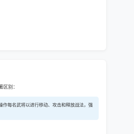
著区别：
操作每名武将以进行移动、攻击和释放战法，强