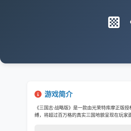
游戏简介
《三国志·战略版》是一款由光荣特库摩正版授
缚，将超过百万格的真实三国地貌呈现在玩家