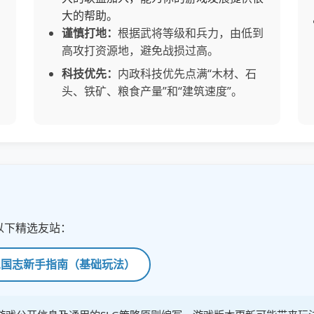
大的帮助。
谨慎打地：
根据武将等级和兵力，由低到
高攻打资源地，避免战损过高。
科技优先：
内政科技优先点满“木材、石
头、铁矿、粮食产量”和“建筑速度”。
以下精选友站：
三国志新手指南（基础玩法）