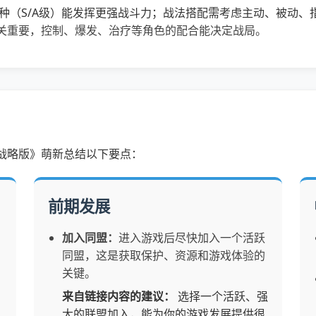
种（S/A级）能发挥更强战斗力；战法搭配需考虑主动、被动、
关重要，控制、爆发、治疗等角色的配合能决定战局。
战略版》萌新总结以下要点：
前期发展
加入同盟：
进入游戏后尽快加入一个活跃
同盟，这是获取保护、资源和游戏体验的
关键。
来自链接内容的建议：
选择一个活跃、强
大的联盟加入，能为你的游戏发展提供很