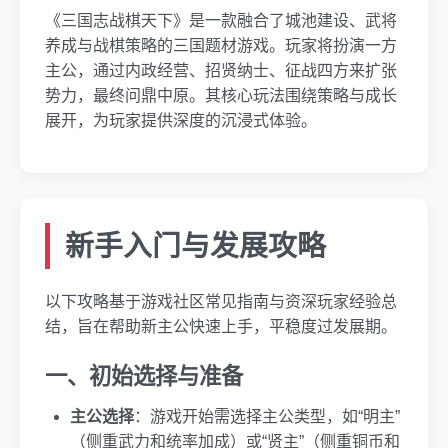
《三国志战棋天下》是一款融合了城池建设、武将
养成与战棋策略的三国题材游戏。玩家将扮演一方
主公，通过内政经营、招贤纳士、征战四方来扩张
势力，最终问鼎中原。其核心玩法围绕策略与成长
展开，为玩家提供深度的沉浸式体验。
新手入门与发展攻略
以下攻略基于游戏社区常见指南与资深玩家经验总
结，旨在帮助新主公快速上手，平稳度过发展期。
一、初始选择与准备
主公选择
：游戏开始需选择主公类型，如“明主”
（侧重武力和统率加成）或“贤主”（侧重铜币和