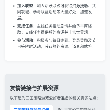
加入联盟
：加入活跃联盟可获得资源援助、共
同攻城、参与联盟活动等大量好处，加速发
展。
完成任务
：主线任务推动剧情并给予丰厚奖
励；支线任务提供额外资源并丰富世界观。
参与活动
：积极参与每日签到、登录奖励及节
日等限时活动，获取额外资源、道具和武将。
友情链接与扩展资源
以下是为三国策略游戏爱好者准备的相关资源站点：