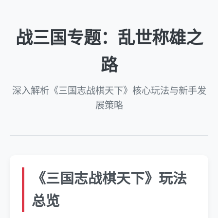
战三国专题：乱世称雄之
路
深入解析《三国志战棋天下》核心玩法与新手发
展策略
《三国志战棋天下》玩法
总览