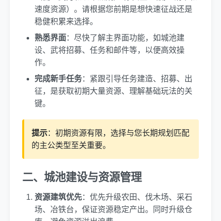
速度资源）。请根据您前期是想快速征战还是
稳健积累来选择。
熟悉界面
：尽快了解主界面功能，如城池建
设、武将招募、任务和邮件等，以便高效操
作。
完成新手任务
：紧跟引导任务建造、招募、出
征，是获取初期大量资源、理解基础玩法的关
键。
提示
：初期资源有限，选择与您长期规划匹配
的主公类型至关重要。
二、城池建设与资源管理
资源建筑优先
：优先升级农田、伐木场、采石
场、冶铁台，保证资源稳定产出。同时升级仓