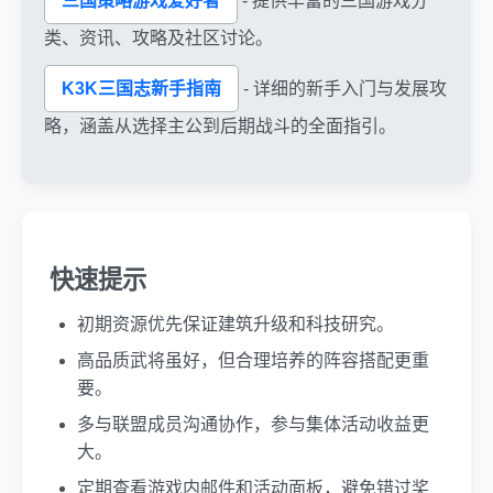
三国策略游戏爱好者
- 提供丰富的三国游戏分
类、资讯、攻略及社区讨论。
K3K三国志新手指南
- 详细的新手入门与发展攻
略，涵盖从选择主公到后期战斗的全面指引。
快速提示
初期资源优先保证建筑升级和科技研究。
高品质武将虽好，但合理培养的阵容搭配更重
要。
多与联盟成员沟通协作，参与集体活动收益更
大。
定期查看游戏内邮件和活动面板，避免错过奖