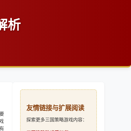
解析
友情链接与扩展阅读
要
探索更多三国策略游戏内容：
戏
有